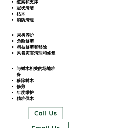
缆索和支撑
冠状清洁
枯木
消防清理
果树养护
危险修剪
树枝修剪和移除
风暴灾害清理和修复
与树木相关的场地准
备
移除树木
修剪
年度维护
精准伐木
Call Us