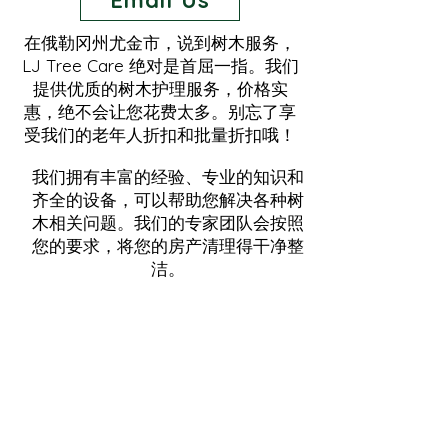
Email Us
在俄勒冈州尤金市，说到树木服务，
LJ Tree Care 绝对是首屈一指。我们
提供优质的树木护理服务，价格实
惠，绝不会让您花费太多。别忘了享
受我们的老年人折扣和批量折扣哦！
我们拥有丰富的经验、专业的知识和
齐全的设备，可以帮助您解决各种树
木相关问题。我们的专家团队会按照
您的要求，将您的房产清理得干净整
洁。